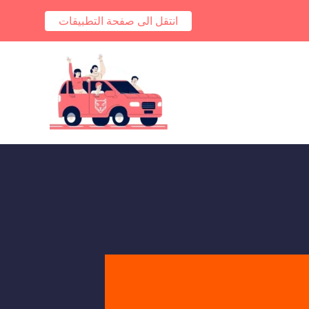
انتقل الى صفحة التطبيقات