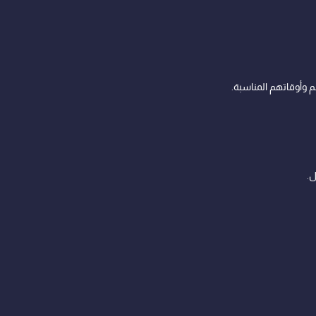
 وأوقاتهم المناسبة.
ل.