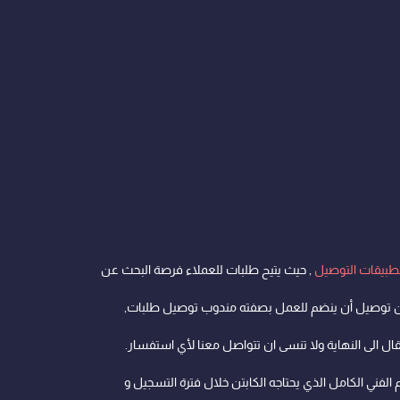
طبيقات التوصيل
, حيث يتيح طلبات للعملاء فرصة البحث عن
بتن توصيل أن ينضم للعمل بصفته مندوب توصيل طلبات,
 الى النهاية ولا تنسى ان تتواصل معنا لأي استفسار.
لدعم الفني الكامل الذي يحتاجه الكابتن خلال فترة التسجيل و