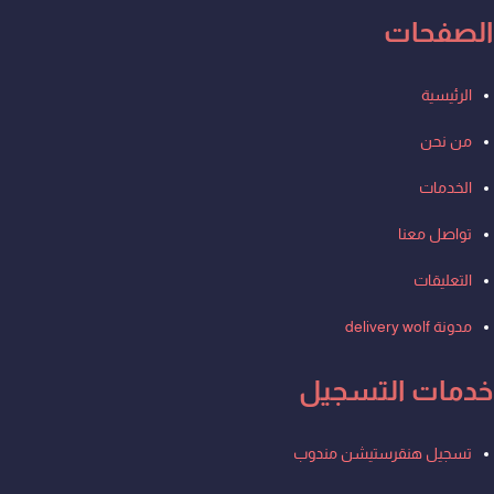
الصفحات
Men
الرئيسية
من نحن
الخدمات
تواصل معنا
التعليقات
مدونة delivery wolf
خدمات التسجيل
Men
تسجيل هنقرستيشن مندوب