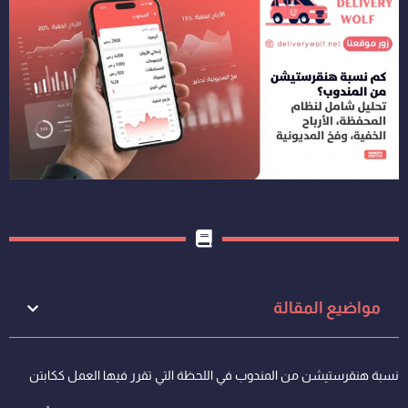
مواضيع المقالة
نسبة هنقرستيشن من المندوب في اللحظة التي تقرر فيها العمل ككابتن