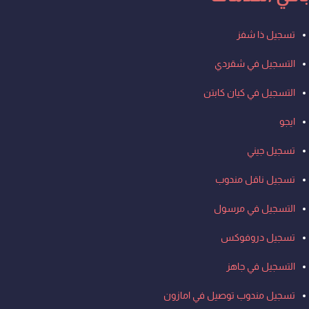
Men
تسجيل ذا شفز
التسجيل في شقردي
التسجيل في كيان كابتن
ايجو
تسجيل جيني
تسجيل ناقل مندوب
التسجيل في مرسول
تسجيل دروفوكس
التسجيل في جاهز
تسجيل مندوب توصيل في امازون