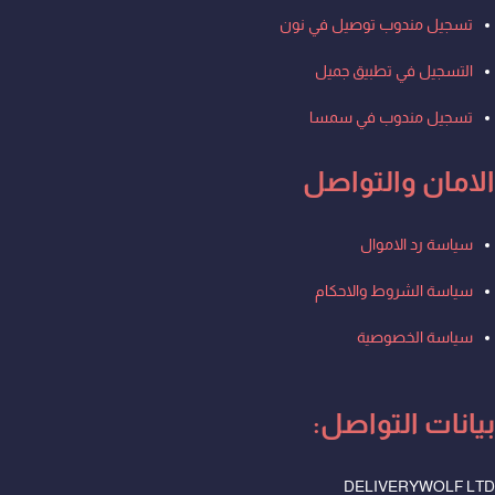
تسجيل مندوب توصيل في نون
التسجيل في تطبيق جميل
تسجيل مندوب في سمسا
الامان والتواصل
Men
سياسة رد الاموال
سياسة الشروط والاحكام
سياسة الخصوصية
بيانات التواصل:
DELIVERYWOLF LTD