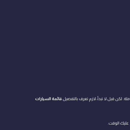
ة. لكن قبل لا تبدأ، لازم تعرف بالتفصيل
قائمة السيارات
 عليك الوقت.