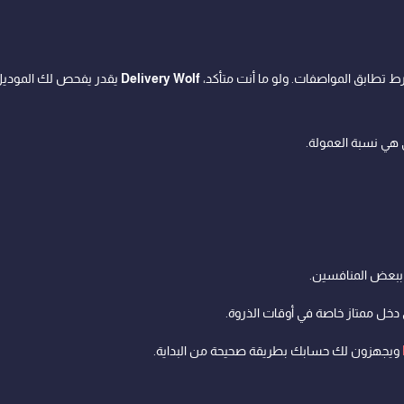
ط تطابق المواصفات. ولو ما أنت متأكد،
Delivery Wolf
يقدر يفحص لك الموديل 
 هي نسبة العمولة.
 ببعض المنافسين.
دخل ممتاز خاصة في أوقات الذروة.
ويجهزون لك حسابك بطريقة صحيحة من البداية.