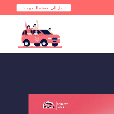
انتقل الى صفحة التطبيقات