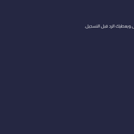
ويعطيك الرد قبل التسجيل.