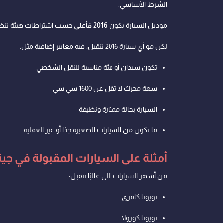
الشرط الأساسي:
موديل السيارة يكون
2016 فأعلى
حسب اشتراطات هيئة تنظيم
لكن مو أي سيارة 2016 تنقبل، فيه معايير إضافية مثل:
تكون سيدان أو فئة مناسبة للنقل الشخصي
سعة محرك لا تقل عن 1600 سي سي
السيارة بحالة ممتازة ونظيفة
ما تكون من السيارات الصغيرة جدًا أو غير العملية
أمثلة على السيارات المقبولة في جين
من أشهر السيارات اللي غالبًا تنقبل:
تويوتا كامري
تويوتا كورولا