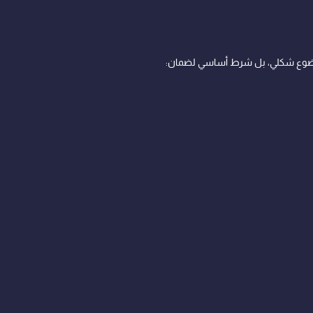
 موضوع شكلي، بل شرط أساسي لضمان: