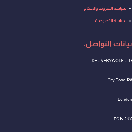
سياسة الشروط والاحكام
سياسة الخصوصية
بيانات التواصل:
DELIVERYWOLF LTD
128 City Road
London
EC1V 2NX