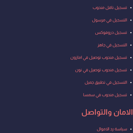
تسجيل ناقل مندوب
التسجيل في مرسول
تسجيل دروفوكس
التسجيل في جاهز
تسجيل مندوب توصيل في امازون
تسجيل مندوب توصيل في نون
التسجيل في تطبيق جميل
تسجيل مندوب في سمسا
الامان والتواصل
Men
سياسة رد الاموال