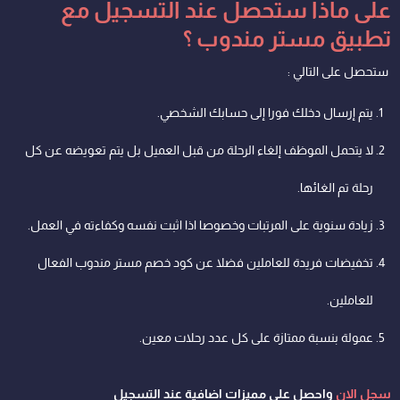
على ماذا ستحصل عند التسجيل مع
تطبيق مستر مندوب ؟
ستحصل على التالي :
يتم إرسال دخلك فورا إلى حسابك الشخصي.
لا يتحمل الموظف إلغاء الرحلة من قبل العميل بل يتم تعويضه عن كل
رحلة تم الغائها.
زيادة سنوية على المرتبات وخصوصا اذا اثبت نفسه وكفاءته في العمل.
تخفيضات فريدة للعاملين فضلا عن كود خصم مستر مندوب الفعال
للعاملين.
عمولة بنسبة ممتازة على كل عدد رحلات معين.
سجل الان
واحصل على مميزات اضافية عند التسجيل