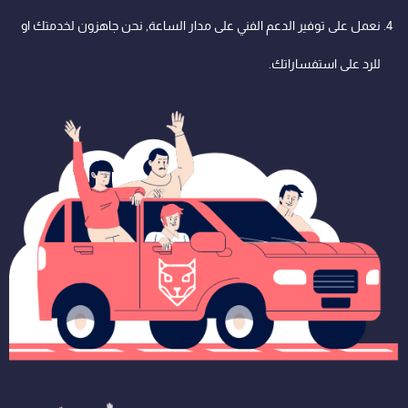
نعمل على توفير الدعم الفني على مدار الساعة, نحن جاهزون لخدمتك او
للرد على استفساراتك.