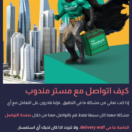
كيف اتواصل مع مستر مندوب
إذا كنت تعاني من مشكلة ما في التطبيق , فإننا قادرون على التعامل مع أي
مشكلة مهما كان سببها فقط قم بالتواصل معنا من خلال
صفحة التواصل
الخاصة بنا في delivery wolf
. ولا تتردد اذا كان لديك أي استفسار.