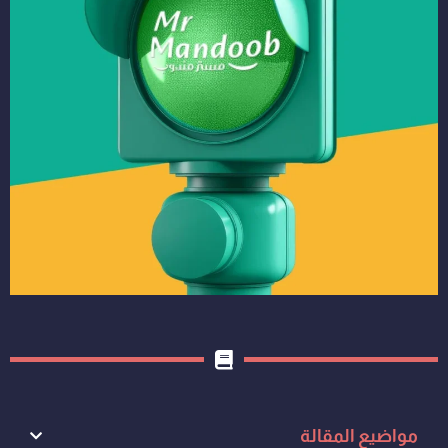
مواضيع المقالة