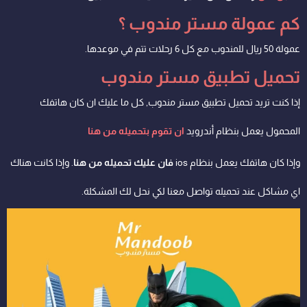
كم عمولة مستر مندوب ؟
عمولة
50 ريال للمندوب مع كل 6 رحلات تتم في موعدها
.
تحميل تطبيق مستر مندوب
إذا كنت تريد تحميل تطبيق مستر مندوب, كل ما عليك ان كان هاتفك
المحمول يعمل بنظام أندرويد
ان تقوم بتحميله من هنا
وإذا كان هاتفك يعمل بنظام ios
فان عليك تحميله من هنا
.
وإذا كانت هناك
اي مشاكل عند تحميله تواصل معنا لكي نحل لك المشكلة.