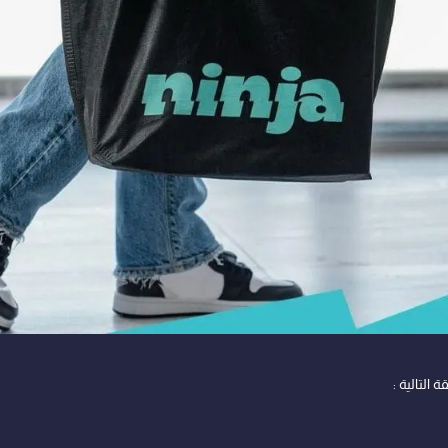
 التالية :