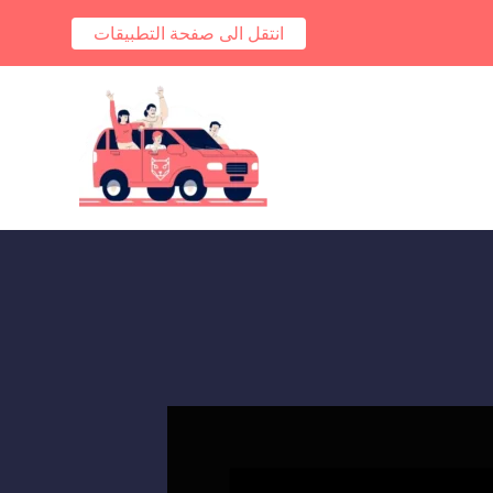
انتقل الى صفحة التطبيقات