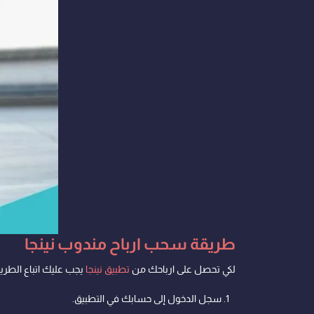
طريقة سحب ارباح مندوب نينجا
لكي تحصل على ارباحك من
تطبيق نينجا
يجب عليك اتباع الطريقة
سجل الدخول إلى حسابك في التطبيق.