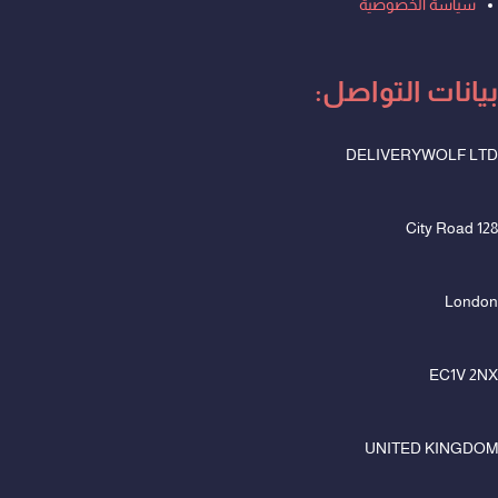
سياسة الخصوصية
بيانات التواصل:
DELIVERYWOLF LTD
128 City Road
London
EC1V 2NX
UNITED KINGDOM