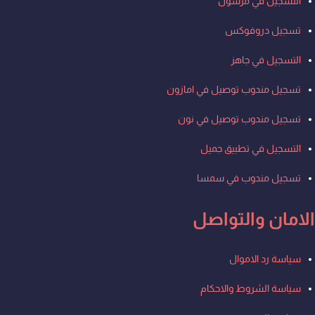
التسجيل في مرسول
تسجيل دروفوكس
التسجيل في جاهز
تسجيل مندوب توصيل في امازون
تسجيل مندوب توصيل في نون
التسجيل في تطبيق جميل
تسجيل مندوب في سمسا
الامان والتواصل
Men
سياسة رد الاموال
سياسة الشروط والاحكام