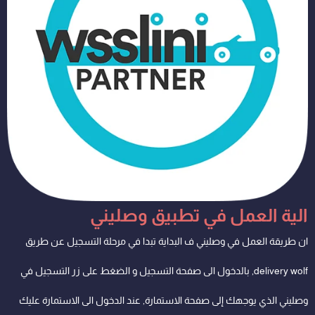
الية العمل في تطبيق وصليني
ان طريقة العمل في وصليني ف البداية تبدا في مرحلة التسجيل عن طريق
delivery wolf, بالدخول الى صفحة التسجيل و الضغط على زر التسجيل في
وصليني الذي يوجهك إلى صفحة الاستمارة, عند الدخول الى الاستمارة عليك