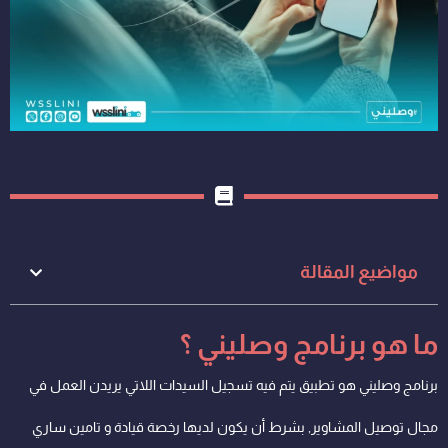
مواضيع المقالة
ما هو برنامج وصليني ؟
برنامج وصليني هو تطبيق يتم فيه تسجيل السيدات اللاتي يريدن العمل في
مجال توصيل المشاوير, بشرط أن يكون لديها رخصة قيادة و تامين ساري