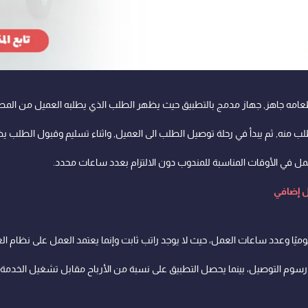
مه جاهز, جهاز مدمج بالتطبيق حيث يظهر الطلب الذي يطلبه العميل من المطع
لب منه, ثم يبدأ في رحلة توصيل الطلب الى العميل, واثناء تسليم وقبول الطلب
مل في الأوقات المناسبة للمندوب دون الالتزام بعدد ساعات محدد.
ل إضافي
وميًا وعدد ساعات العمل، حيث لا يوجد راتب ثابت وإنما يعتمد العمل على نظام ال