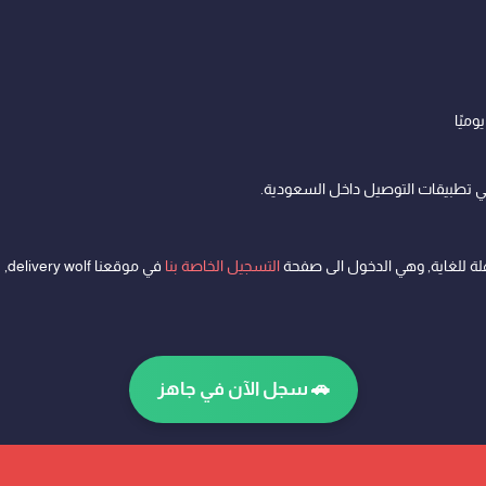
 تطبيقات التوصيل داخل السعودية.
 للغاية, وهي الدخول الى صفحة
التسجيل الخاصة بنا
في
🚗 سجل الآن في جاهز