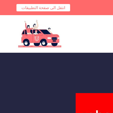
انتقل الى صفحة التطبيقات