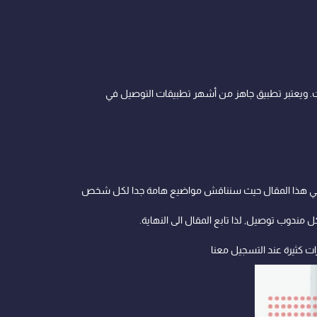
ت. ويعتبر تطبيق جاهز من أشهر تطبيقات التوصيل في
ا في هذا المقال حيث سنناقش مواضيع هامة جدا لكل شخص
مندوب توصيل, لذا تابع المقال الى النهاية.
 كثيرة عند التسجيل معنا