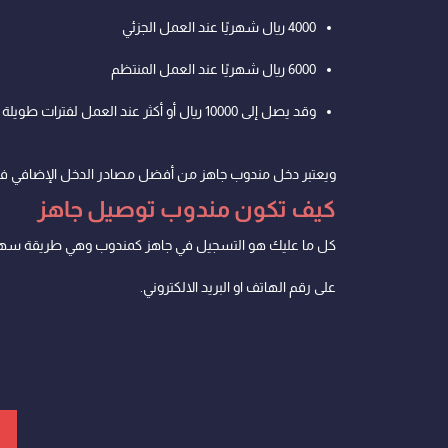
4000 ريال شهريًا عند العمل الجزئي
6000 ريال شهريًا عند العمل المنتظم
وقد يصل إلى 10000 ريال أو أكثر عند العمل لفترات طويلة يوميًا
ويعتبر دخل مندوب جاهز من أفضل مصادر الدخل الإضافي في
كيف تكون مندوب توصيل جاهز
كل ما عليك هو التسجيل في جاهز كمندوب وهي طريقة سهلة
على رقم الهاتف او البريد الالكتروني.