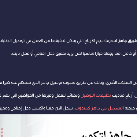
بيق جاهز
لمعرفة حجم الأرباح التي يمكن تحقيقها من العمل في توصيل الطلبا
 كامل، مما يجعله خيارًا مناسبًا لمن يريد تحقيق دخل إضافي أو عمل ثابت.
ن المحلات الأخرى, وذلك عن طريق مندوب توصيل جاهز الذي سنتكلم عنه كثير
 أرباح مناديب
تطبيقات التوصيل
ونصائح للعمل وغيرها من المواضيع التي تهم كل 
التسجيل في جاهز كمندوب
, سجل الان معنا واكسب دخل إضافي ومميزات