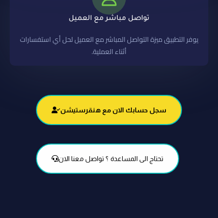
تواصل مباشر مع العميل
يوفر التطبيق ميزة التواصل المباشر مع العميل لحل أي استفسارات
أثناء العملية.
سجل حسابك الان مع هنقرستيشن
تحتاج الى المساعدة ؟ تواصل معنا الان