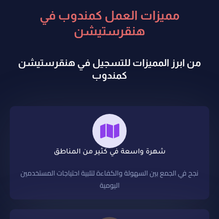
مميزات العمل كمندوب في
هنقرستيشن
من ابرز المميزات للتسجيل في هنقرستيشن
كمندوب
شهرة واسعة في كثير من المناطق
نجح في الجمع بين السهولة والكفاءة لتلبية احتياجات المستخدمين
اليومية