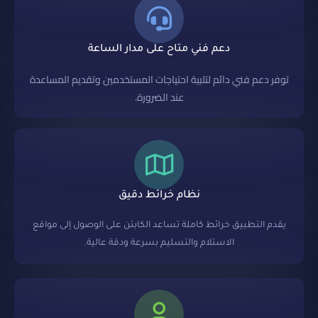
دعم فني متاح على مدار الساعة
توفر دعم فني دائم لتلبية احتياجات المستخدمين وتقديم المساعدة
عند الضرورة.
نظام خرائط دقيق
يقدم التطبيق خرائط كاملة تساعد الكابتن على الوصول إلى مواقع
الاستلام والتسليم بسرعة ودقة عالية.