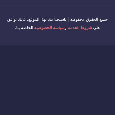
جميع الحقوق محفوظة | باستخدامك لهذا الموقع، فإنك توافق
على
شروط الخدمة
و
سياسة الخصوصية
الخاصة بنا.