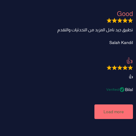
Good
تطبيق جيد نامل المزيد من التحدثيات والتقدم
Salah Kandil
👍
👍
Bilal
Verified
Load more