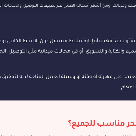
 وقتك ومجالك، ومن أشهر أشكاله العمل عبر تطبيقات التوصيل والخدمات الر
أو تنفيذ مهمة أو إدارة نشاط مستقل دون الارتباط الكامل بوظيف
م والكتابة والتسويق، أو في مجالات ميدانية مثل التوصيل، الخدم
مد على مهارته أو وقته أو وسيلة العمل المتاحة لديه لتحقيق دخ
المهام.
لحر مناسب للجميع؟