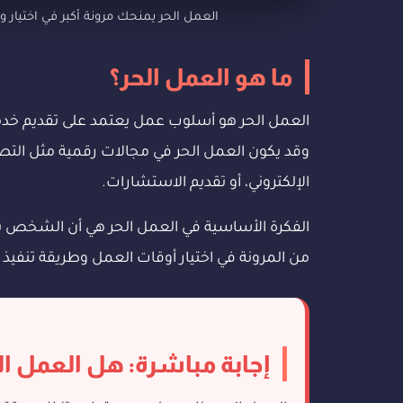
العمل الحر يمنحك مرونة أكبر في اختيار
ما هو العمل الحر؟
العمل الحر هو أسلوب عمل يعتمد على تقديم خدمة 
وقد يكون العمل الحر في مجالات رقمية مثل التصمي
الإلكتروني، أو تقديم الاستشارات.
الفكرة الأساسية في العمل الحر هي أن الشخص يعت
من المرونة في اختيار أوقات العمل وطريقة تنفيذ 
إجابة مباشرة: هل العمل ا