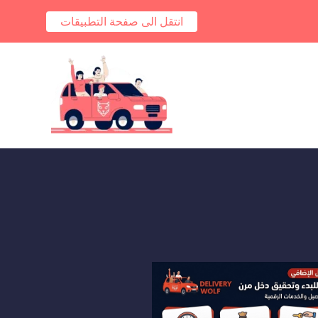
انتقل الى صفحة التطبيقات