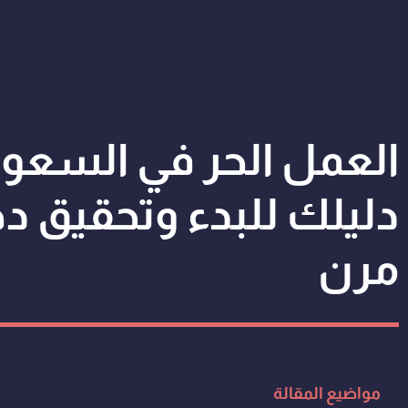
العمل الحر في السعود
دليلك للبدء وتحقيق د
مرن
مواضيع المقالة