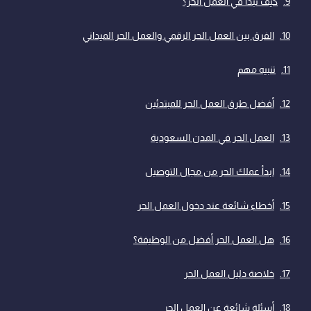
كيف تبدأ في العمل الحر؟
الفرق بين العمل الحر الرقمي والعمل الحر الميداني
تنبيه مهم
أفضل طرق العمل الحر للمبتدئين
العمل الحر في المدن السعودية
ابدأ عملك الحر من مجال التوصيل
أخطاء شائعة عند دخول العمل الحر
هل العمل الحر أفضل من الوظيفة؟
خلاصة دليل العمل الحر
أسئلة شائعة عن العمل الحر