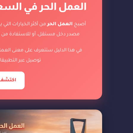
العمل الحر في السع
أصبح
العمل الحر
من أكثر الخيارات التي
مصدر دخل مستقل، أو للاستفادة من الوق
في هذا الدليل ستتعرف على معنى العمل 
توصيل عبر التطبيقا
اكتشف 