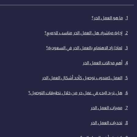
ما هو العمل الحر؟
إجابة مباشرة: هل العمل الحر مناسب للجميع؟
لماذا زاد الاهتمام بالعمل الحر في السعودية؟
أهم مجالات العمل الحر
العمل كمندوب توصيل كأحد أشكال العمل الحر
هل تريد البدء في عمل حر من خلال تطبيقات التوصيل؟
مميزات العمل الحر
تحديات العمل الحر