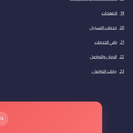
الصفحات
خدمات التسجيل
باقي الخدمات
الامان والتواصل
بيانات التواصل:
دل