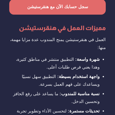
سجل حسابك الآن مع هنقرستيشن
مميزات العمل في هنقرستيشن
العمل في هنقرستيشن يمنح المندوب عدة مزايا مهمة،
منها:
شهرة واسعة:
التطبيق منتشر في مناطق كثيرة،
وهذا يعني فرص طلبات أعلى.
واجهة استخدام بسيطة:
التطبيق سهل نسبيًا
ويساعدك على فهم العمل بسرعة.
نسبة مناسبة للمندوب:
ما يساعد على رفع الحافز
وتحسين الدخل.
تحديثات مستمرة:
لتحسين الأداء وتطوير تجربة