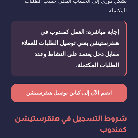
بشكل دوري إلى الحساب البنكي حسب الطلبات
المكتملة.
إجابة مباشرة:
العمل كمندوب في
هنقرستيشن يعني توصيل الطلبات للعملاء
مقابل دخل يعتمد على النشاط وعدد
الطلبات المكتملة.
انضم الآن إلى كباتن توصيل هنقرستيشن
شروط التسجيل في هنقرستيشن
كمندوب