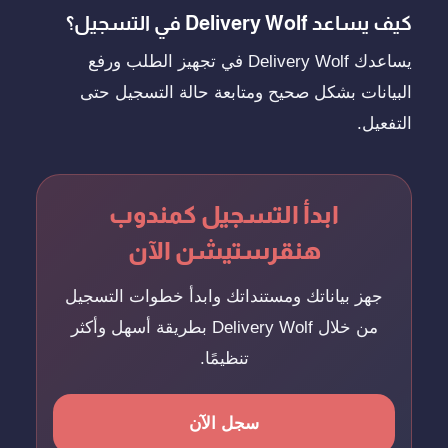
كيف يساعد Delivery Wolf في التسجيل؟
يساعدك Delivery Wolf في تجهيز الطلب ورفع
البيانات بشكل صحيح ومتابعة حالة التسجيل حتى
التفعيل.
ابدأ التسجيل كمندوب
هنقرستيشن الآن
جهز بياناتك ومستنداتك وابدأ خطوات التسجيل
من خلال Delivery Wolf بطريقة أسهل وأكثر
تنظيمًا.
سجل الآن