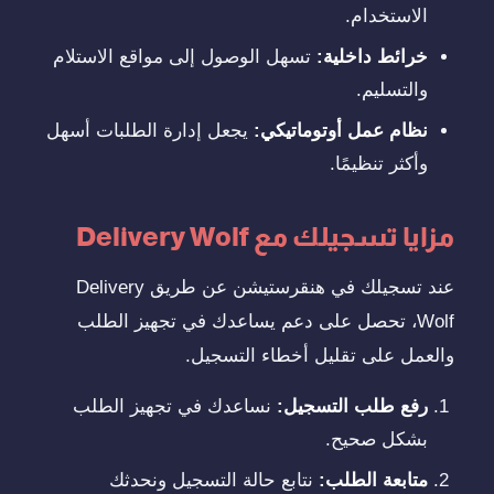
الاستخدام.
خرائط داخلية:
تسهل الوصول إلى مواقع الاستلام
والتسليم.
نظام عمل أوتوماتيكي:
يجعل إدارة الطلبات أسهل
وأكثر تنظيمًا.
مزايا تسجيلك مع Delivery Wolf
عند تسجيلك في هنقرستيشن عن طريق Delivery
Wolf، تحصل على دعم يساعدك في تجهيز الطلب
والعمل على تقليل أخطاء التسجيل.
رفع طلب التسجيل:
نساعدك في تجهيز الطلب
بشكل صحيح.
متابعة الطلب:
نتابع حالة التسجيل ونحدثك