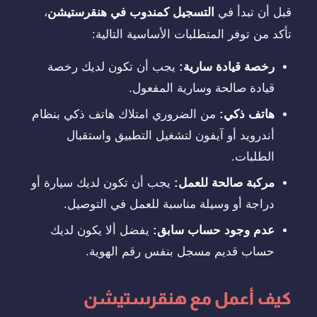
قبل أن تبدأ في
التسجيل كمندوب في هنقرستيشن
،
تأكد من توفر المتطلبات الأساسية التالية:
رخصة قيادة سارية:
يجب أن تكون لديك رخصة
قيادة صالحة وسارية المفعول.
هاتف ذكي:
من الضروري امتلاك هاتف ذكي بنظام
أندرويد أو آيفون لتشغيل التطبيق واستقبال
الطلبات.
مركبة صالحة للعمل:
يجب أن تكون لديك سيارة أو
دراجة أو وسيلة مناسبة للعمل في التوصيل.
عدم وجود حساب سابق:
يفضل ألا يكون لديك
حساب قديم مسجل بنفس رقم الهوية.
كيف أعمل مع هنقرستيشن