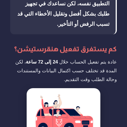
التطبيق نفسه، لكن نساعدك في تجهيز
طلبك بشكل أفضل وتقليل الأخطاء التي قد
تسبب الرفض أو التأخير.
كم يستغرق تفعيل هنقرستيشن؟
عادة يتم تفعيل الحساب خلال
24 إلى 72 ساعة
، لكن
المدة قد تختلف حسب اكتمال البيانات والمستندات
وحالة الطلب وقت التقديم.