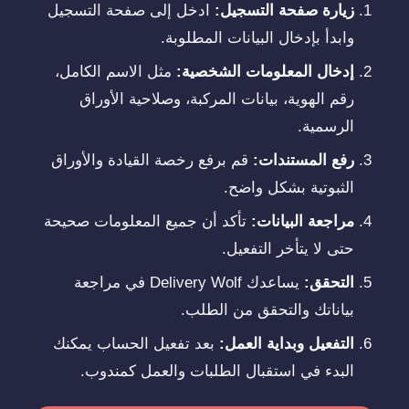
زيارة صفحة التسجيل:
ادخل إلى صفحة التسجيل
وابدأ بإدخال البيانات المطلوبة.
إدخال المعلومات الشخصية:
مثل الاسم الكامل،
رقم الهوية، بيانات المركبة، وصلاحية الأوراق
الرسمية.
رفع المستندات:
قم برفع رخصة القيادة والأوراق
الثبوتية بشكل واضح.
مراجعة البيانات:
تأكد أن جميع المعلومات صحيحة
حتى لا يتأخر التفعيل.
التحقق:
يساعدك Delivery Wolf في مراجعة
بياناتك والتحقق من الطلب.
التفعيل وبداية العمل:
بعد تفعيل الحساب يمكنك
البدء في استقبال الطلبات والعمل كمندوب.