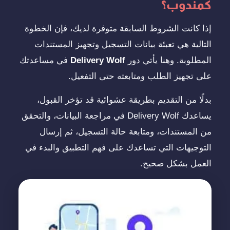
كمندوب؟
إذا كانت الشروط السابقة متوفرة لديك، فإن الخطوة
التالية هي تعبئة بيانات التسجيل وتجهيز المستندات
المطلوبة. وهنا يأتي دور
Delivery Wolf
في مساعدتك
على تجهيز الطلب ومتابعته حتى التفعيل.
بدلًا من التقديم بطريقة عشوائية قد تؤخر القبول،
يساعدك Delivery Wolf في مراجعة البيانات، والتحقق
من المستندات، ومتابعة حالة التسجيل، ثم إرسال
التوجيهات التي تساعدك على فهم التطبيق والبدء في
العمل بشكل صحيح.