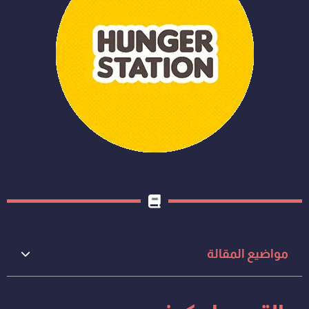
مواضيع المقالة