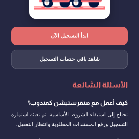
ابدأ التسجيل الآن
شاهد باقي خدمات التسجيل
الأسئلة الشائعة
كيف أعمل مع هنقرستيشن كمندوب؟
تحتاج إلى استيفاء الشروط الأساسية، ثم تعبئة استمارة
التسجيل ورفع المستندات المطلوبة وانتظار التفعيل.