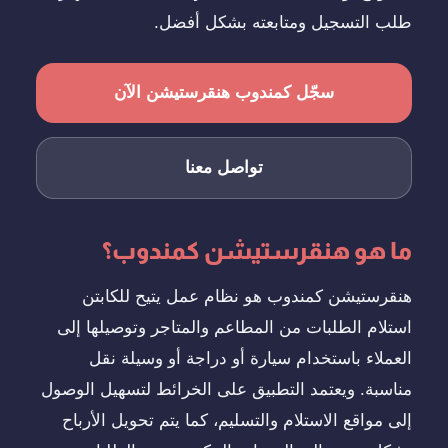
طلب التسجيل ومتابعته بشكل أفضل.
سجّل كمندوب هنقرستيشن الآن
تواصل معنا
ما هو هنقرستيشن كمندوب؟
هنقرستيشن كمندوب هو نظام عمل يتيح للكابتن
استلام الطلبات من المطاعم والمتاجر وتوصيلها إلى
العملاء باستخدام سيارة أو دراجة أو وسيلة نقل
مناسبة. ويعتمد التطبيق على الخرائط لتسهيل الوصول
إلى مواقع الاستلام والتسليم، كما يتم تحويل الأرباح