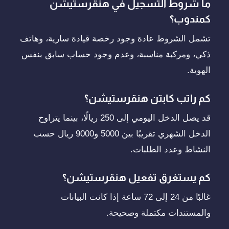
ما شروط التسجيل في هنقرستيشن
كمندوب؟
تشمل الشروط عادة وجود رخصة قيادة سارية، وهاتف
ذكي، ومركبة مناسبة، وعدم وجود حساب سابق بنفس
الهوية.
كم راتب كابتن هنقرستيشن؟
قد يصل الدخل اليومي إلى 250 ريالًا، بينما يتراوح
الدخل الشهري تقريبًا بين 5000 و9000 ريال حسب
النشاط وعدد الطلبات.
كم يستغرق تفعيل هنقرستيشن؟
غالبًا من 24 إلى 72 ساعة إذا كانت البيانات
والمستندات مكتملة وصحيحة.