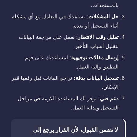
بالمستجدات.
حل المشكلات:
نساعدك في التعامل مع أي مشكلة
أثناء التسجيل أو بعده.
تقليل وقت الانتظار:
نعمل على مراجعة البيانات
لتقليل أسباب التأخير.
إرسال مقالات توجيهية:
لمساعدتك على فهم
التطبيق وآلية العمل.
تسجيل البيانات بدقة:
نراجع البيانات قبل رفعها قدر
الإمكان.
دعم فني:
نوفر لك المساعدة اللازمة في مراحل
التسجيل وبداية العمل.
لا نضمن القبول، لأن القرار يرجع إلى