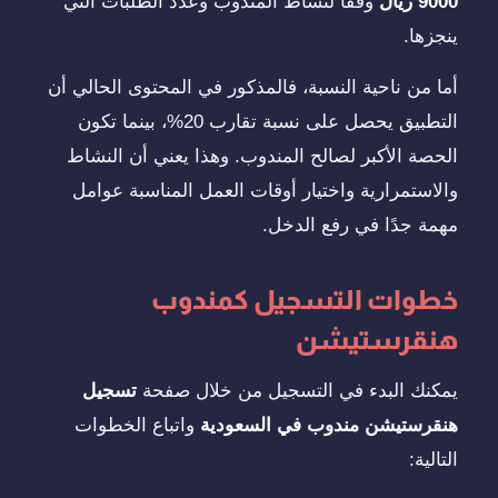
9000 ريال
وفقًا لنشاط المندوب وعدد الطلبات التي
ينجزها.
أما من ناحية النسبة، فالمذكور في المحتوى الحالي أن
التطبيق يحصل على نسبة تقارب 20%، بينما تكون
الحصة الأكبر لصالح المندوب. وهذا يعني أن النشاط
والاستمرارية واختيار أوقات العمل المناسبة عوامل
مهمة جدًا في رفع الدخل.
خطوات التسجيل كمندوب
هنقرستيشن
يمكنك البدء في التسجيل من خلال صفحة
تسجيل
هنقرستيشن مندوب في السعودية
واتباع الخطوات
التالية: