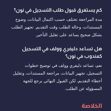
كم يستغرق قبول طلب التسجيل في نون؟
مدة المراجعة تختلف حسب اكتمال البيانات، وضوح
المستندات، وحالة الطلب وقت التقديم. تجهيز الطلب
بشكل صحيح يساعد على تقليل التأخير.
هل تساعد دليفري وولف في التسجيل
كمندوب في نون؟
نعم، تساعد دليفري وولف في توضيح خطوات
التسجيل، تجهيز البيانات، مراجعة المستندات، وتقليل
أخطاء التقديم، لكن القبول النهائي يرجع للجهة
المسؤولة عن الطلب.
الخلاصة