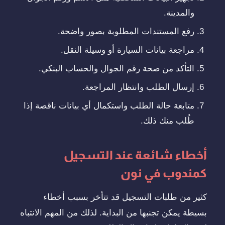
والمدينة.
رفع المستندات المطلوبة بصور واضحة.
مراجعة بيانات السيارة أو وسيلة النقل.
التأكد من صحة رقم الجوال والحساب البنكي.
إرسال الطلب وانتظار المراجعة.
متابعة حالة الطلب واستكمال أي بيانات ناقصة إذا
طُلب منك ذلك.
أخطاء شائعة عند التسجيل
كمندوب في نون
كثير من طلبات التسجيل قد تتأخر بسبب أخطاء
بسيطة يمكن تجنبها من البداية. لذلك من المهم الانتباه