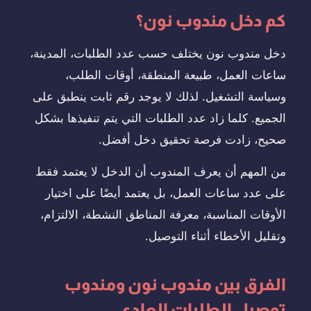
كم دخل مندوب نون؟
دخل مندوب نون يختلف حسب عدد الطلبات، المدينة،
ساعات العمل، طبيعة المنطقة، أوقات الطلب،
وسياسة التشغيل. لذلك لا يوجد رقم ثابت ينطبق على
الجميع. كلما زاد عدد الطلبات التي يتم تنفيذها بشكل
صحيح، زادت فرصة تحقيق دخل أفضل.
من المهم أن يعرف المندوب أن الدخل لا يعتمد فقط
على عدد ساعات العمل، بل يعتمد أيضًا على اختيار
الأوقات المناسبة، معرفة المناطق النشطة، الالتزام،
وتقليل الأخطاء أثناء التوصيل.
الفرق بين مندوب نون ومندوب
توصيل الطلبات العادي