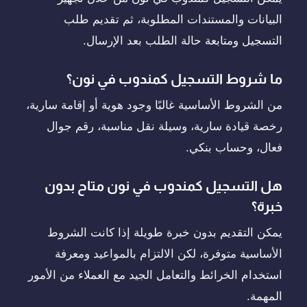
البيانات والمستندات المطلوبة، ثم تقديم طلب
التسجيل ومتابعة حالة الطلب بعد الإرسال.
ما شروط التسجيل كمندوب في نون؟
من الشروط الأساسية غالبًا وجود هوية أو إقامة سارية،
رخصة قيادة سارية، وسيلة نقل مناسبة، رقم جوال
فعال، وحساب بنكي.
هل التسجيل كمندوب في نون متاح بدون
خبرة؟
يمكن التقديم بدون خبرة طويلة إذا كانت الشروط
الأساسية متوفرة، لكن الالتزام بالمواعيد ومعرفة
استخدام الخرائط والتعامل الجيد مع العملاء من الأمور
المهمة.