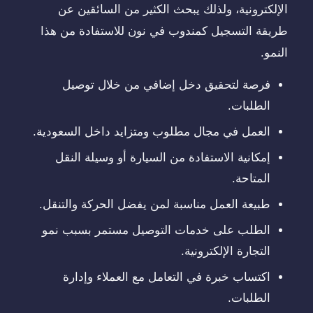
الإلكترونية، ولذلك يبحث الكثير من السائقين عن
طريقة التسجيل كمندوب في نون للاستفادة من هذا
النمو.
فرصة لتحقيق دخل إضافي من خلال توصيل
الطلبات.
العمل في مجال مطلوب ومتزايد داخل السعودية.
إمكانية الاستفادة من السيارة أو وسيلة النقل
المتاحة.
طبيعة العمل مناسبة لمن يفضل الحركة والتنقل.
الطلب على خدمات التوصيل مستمر بسبب نمو
التجارة الإلكترونية.
اكتساب خبرة في التعامل مع العملاء وإدارة
الطلبات.