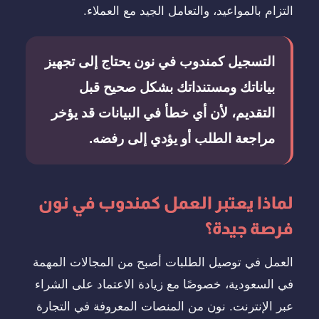
التزام بالمواعيد، والتعامل الجيد مع العملاء.
التسجيل كمندوب في نون يحتاج إلى تجهيز
بياناتك ومستنداتك بشكل صحيح قبل
التقديم، لأن أي خطأ في البيانات قد يؤخر
مراجعة الطلب أو يؤدي إلى رفضه.
لماذا يعتبر العمل كمندوب في نون
فرصة جيدة؟
العمل في توصيل الطلبات أصبح من المجالات المهمة
في السعودية، خصوصًا مع زيادة الاعتماد على الشراء
عبر الإنترنت. نون من المنصات المعروفة في التجارة