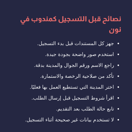
نصائح قبل التسجيل كمندوب في
نون
جهز كل المستندات قبل بدء التسجيل.
استخدم صور واضحة بجودة جيدة.
راجع الاسم ورقم الجوال والمدينة بدقة.
تأكد من صلاحية الرخصة والاستمارة.
اختر المدينة التي تستطيع العمل بها فعليًا.
اقرأ شروط التسجيل قبل إرسال الطلب.
تابع حالة الطلب بعد التقديم.
لا تستخدم بيانات غير صحيحة أثناء التسجيل.