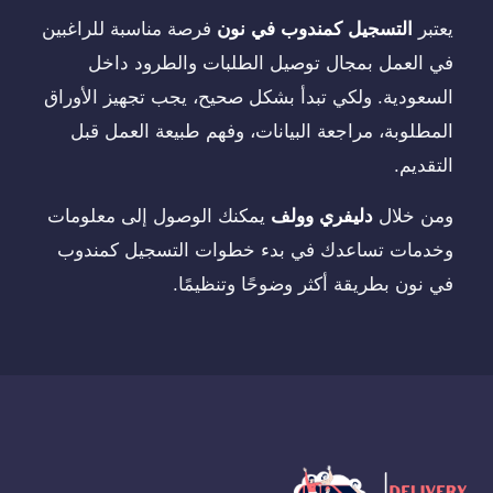
يعتبر
التسجيل كمندوب في نون
فرصة مناسبة للراغبين
في العمل بمجال توصيل الطلبات والطرود داخل
السعودية. ولكي تبدأ بشكل صحيح، يجب تجهيز الأوراق
المطلوبة، مراجعة البيانات، وفهم طبيعة العمل قبل
التقديم.
ومن خلال
دليفري وولف
يمكنك الوصول إلى معلومات
وخدمات تساعدك في بدء خطوات التسجيل كمندوب
في نون بطريقة أكثر وضوحًا وتنظيمًا.