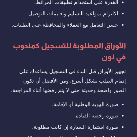
القدرة على استخدام تطبيقات الخرائط.
الالتزام بمواعيد التسليم وتعليمات التوصيل.
حسن التعامل مع العملاء والمحافظة على الطلبات.
الأوراق المطلوبة للتسجيل كمندوب
في نون
تجهيز الأوراق قبل البدء في التسجيل يساعدك على
إتمام الطلب بشكل أسرع. ومن الأفضل أن تكون
الصور واضحة وحديثة حتى لا يتم رفضها أثناء المراجعة.
صورة الهوية الوطنية أو الإقامة.
صورة رخصة القيادة.
صورة استمارة السيارة إن كانت مطلوبة.