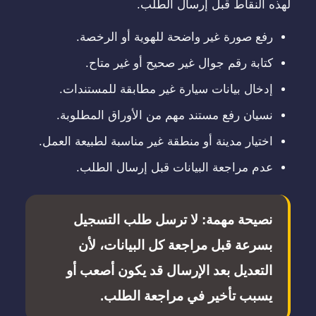
لهذه النقاط قبل إرسال الطلب.
رفع صورة غير واضحة للهوية أو الرخصة.
كتابة رقم جوال غير صحيح أو غير متاح.
إدخال بيانات سيارة غير مطابقة للمستندات.
نسيان رفع مستند مهم من الأوراق المطلوبة.
اختيار مدينة أو منطقة غير مناسبة لطبيعة العمل.
عدم مراجعة البيانات قبل إرسال الطلب.
نصيحة مهمة: لا ترسل طلب التسجيل
بسرعة قبل مراجعة كل البيانات، لأن
التعديل بعد الإرسال قد يكون أصعب أو
يسبب تأخير في مراجعة الطلب.