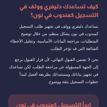
كيف تساعدك دليفري وولف في
التسجيل كمندوب في نون؟
تساعدك دليفري وولف في تجهيز طلب التسجيل
كمندوب في نون بشكل منظم، من خلال توضيح
المتطلبات، مراجعة البيانات الأساسية، وتقليل الأخطاء
الشائعة التي قد تؤخر الطلب.
نحن لا نضمن القبول النهائي، لأن قرار القبول يرجع
إلى الجهة المسؤولة عن مراجعة الطلب، لكن نساعدك
في تجهيز بياناتك ومستنداتك بطريقة أفضل لتبدأ
خطوات التسجيل بثقة ووضوح.
ابدأ التسجيل كمندوب في نون