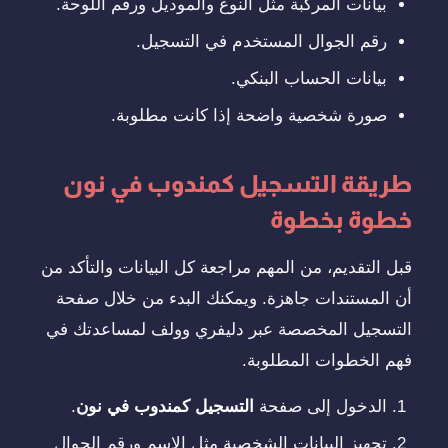
بيانات المركبة مثل النوع والموديل ورقم اللوحة.
رقم الجوال المستخدم في التسجيل.
بيانات الحساب البنكي.
صورة شخصية واضحة إذا كانت مطلوبة.
طريقة التسجيل كمندوب في نون
خطوة بخطوة
قبل التقديم، من المهم مراجعة كل البيانات والتأكد من
أن المستندات جاهزة. ويمكنك البدء من خلال صفحة
التسجيل المخصصة عبر دليفري وولف لمساعدتك في
فهم الخطوات المطلوبة.
الدخول إلى صفحة
التسجيل كمندوب في نون
.
تجهيز البيانات الشخصية مثل الاسم ورقم الجوال