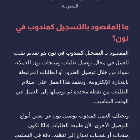
السعودية
ما المقصود بالتسجيل كمندوب في
نون؟
المقصود بـ
التسجيل كمندوب في نون
هو تقديم طلب
للعمل في مجال توصيل طلبات ومنتجات نون للعملاء،
سواء من خلال توصيل الطرود أو الطلبات المرتبطة
بالتجارة الإلكترونية. ويعتمد هذا العمل على استلام
الطلبات من نقطة محددة ثم توصيلها إلى العميل في
الوقت المناسب.
ويختلف العمل كمندوب توصيل نون عن بعض أنواع
التوصيل الأخرى، لأن طبيعة الطلبات غالبًا تكون
منتجات أو شحنات تحتاج إلى تنظيم، دقة في التسليم،