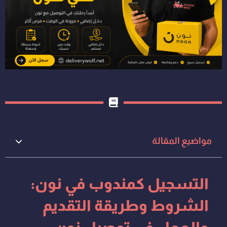
مواضيع المقالة
التسجيل كمندوب في نون:
الشروط وطريقة التقديم