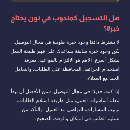
هل التسجيل كمندوب في نون يحتاج
خبرة؟
لا يشترط دائمًا وجود خبرة طويلة في مجال التوصيل،
لكن وجود خبرة سابقة يساعدك على فهم طبيعة العمل
بشكل أسرع. الأهم هو الالتزام بالمواعيد، معرفة
استخدام الخرائط، المحافظة على الطلبات، والتعامل
الجيد مع العملاء.
إذا كنت جديدًا في مجال التوصيل، فمن الأفضل أن تبدأ
بتعلم أساسيات العمل، مثل طريقة استلام الطلبات،
ترتيب المسارات، التواصل مع العميل، والتأكد من
تسليم الطلب في المكان والوقت الصحيح.