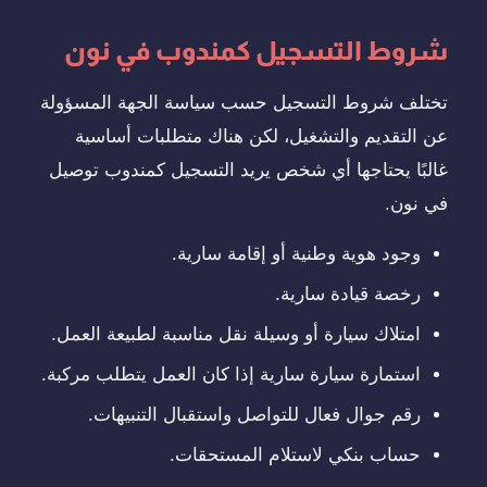
شروط التسجيل كمندوب في نون
تختلف شروط التسجيل حسب سياسة الجهة المسؤولة
عن التقديم والتشغيل، لكن هناك متطلبات أساسية
غالبًا يحتاجها أي شخص يريد التسجيل كمندوب توصيل
في نون.
وجود هوية وطنية أو إقامة سارية.
رخصة قيادة سارية.
امتلاك سيارة أو وسيلة نقل مناسبة لطبيعة العمل.
استمارة سيارة سارية إذا كان العمل يتطلب مركبة.
رقم جوال فعال للتواصل واستقبال التنبيهات.
حساب بنكي لاستلام المستحقات.