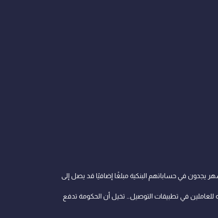
يجدون في حساباتهم البنكية مبلغًا إضافيًا قد يصل إلى
تطبيقات التوصيل
… تخيل أن الحكومة تدفع