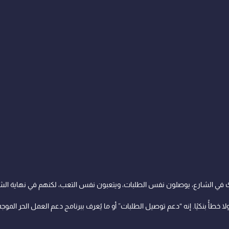
 في الشارع، يوصلون نفس الطلبات، ويتعبون نفس التعب، لكنهم في نهاية الشهر 