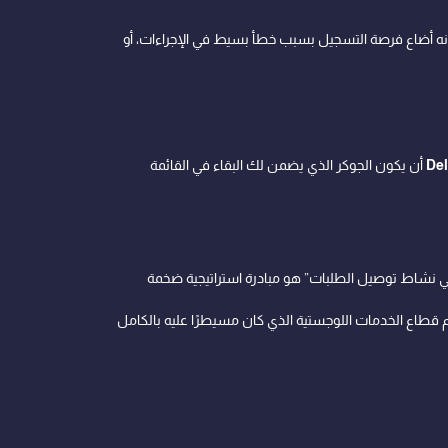
نه أضاع فرصة التسجيل بسبب خطأ بسيط في الإجراءات، أو
Del
أن يكون الجوكر الذي يضمن لك البقاء في القائمة
ي نشاط توصيل الطلبات” هو مبادرة استراتيجية ضخمة
 قطاع الخدمات اللوجستية الذي كان مسيطرًا عليه بالكامل