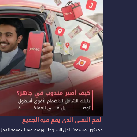
الفخ التقني الذي يقع فيه الجميع
قد تكون مستوفيًا لكل الشروط الورقية، وتملك وثيقة العمل 