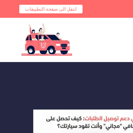
انتقل الى صفحة التطبيقات