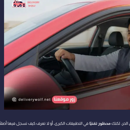
الحر، لكنك
محظور تقنيًا
في التطبيقات الكبرى، أو لا تعرف كيف تسجل فيها أصلًا! 