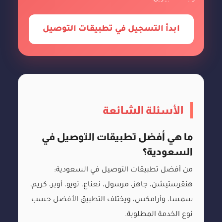
ابدأ التسجيل في تطبيقات التوصيل
الأسئلة الشائعة
ما هي أفضل تطبيقات التوصيل في
السعودية؟
من أفضل تطبيقات التوصيل في السعودية:
هنقرستيشن، جاهز، مرسول، نعناع، تويو، أوبر، كريم،
سمسا، وأرامكس، ويختلف التطبيق الأفضل حسب
نوع الخدمة المطلوبة.