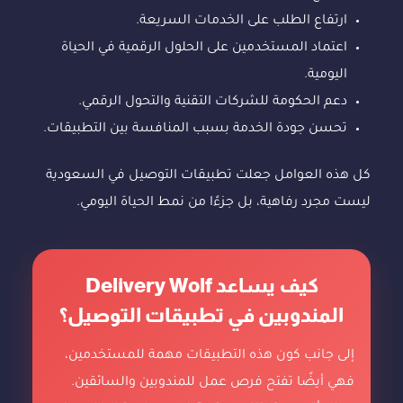
ارتفاع الطلب على الخدمات السريعة.
اعتماد المستخدمين على الحلول الرقمية في الحياة
اليومية.
دعم الحكومة للشركات التقنية والتحول الرقمي.
تحسن جودة الخدمة بسبب المنافسة بين التطبيقات.
كل هذه العوامل جعلت تطبيقات التوصيل في السعودية
ليست مجرد رفاهية، بل جزءًا من نمط الحياة اليومي.
كيف يساعد Delivery Wolf
المندوبين في تطبيقات التوصيل؟
إلى جانب كون هذه التطبيقات مهمة للمستخدمين،
فهي أيضًا تفتح فرص عمل للمندوبين والسائقين.