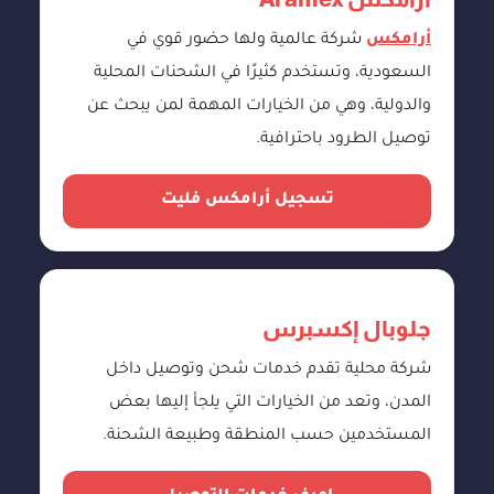
أرامكس
شركة عالمية ولها حضور قوي في
السعودية، وتستخدم كثيرًا في الشحنات المحلية
والدولية، وهي من الخيارات المهمة لمن يبحث عن
توصيل الطرود باحترافية.
تسجيل أرامكس فليت
جلوبال إكسبرس
شركة محلية تقدم خدمات شحن وتوصيل داخل
المدن، وتعد من الخيارات التي يلجأ إليها بعض
المستخدمين حسب المنطقة وطبيعة الشحنة.