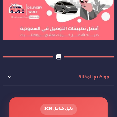
مواضيع المقالة
دليل شامل 2026