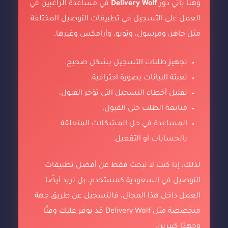
وهنا يأتي دور
Delivery Wolf
في مساعدة الراغبين في
العمل على التسجيل في تطبيقات التوصيل المختلفة
مثل جاهز، ومرسول، وتويو، وأرامكس وغيرها.
تجهيز طلبات التسجيل بشكل صحيح.
تعبئة البيانات بصورة احترافية.
تقليل أخطاء التسجيل التي تؤخر القبول.
متابعة الطلب حتى القبول.
المساعدة في حل المشكلات المتعلقة
بالحسابات أو التفعيل.
لذلك، إذا كنت لا تبحث فقط عن أفضل تطبيقات
التوصيل في السعودية كمستخدم، بل تريد أيضًا
العمل داخل هذا المجال، فالتسجيل عن طريق جهة
متخصصة مثل Delivery Wolf قد يوفر عليك وقتًا
وجهدًا كبيرين.