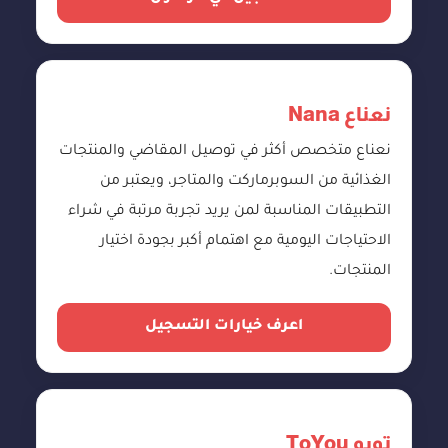
نعناع Nana
نعناع متخصص أكثر في توصيل المقاضي والمنتجات
الغذائية من السوبرماركت والمتاجر، ويعتبر من
التطبيقات المناسبة لمن يريد تجربة مرتبة في شراء
الاحتياجات اليومية مع اهتمام أكبر بجودة اختيار
المنتجات.
اعرف خيارات التسجيل
تويو ToYou