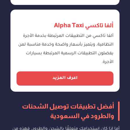
ألفا تاكسي Alpha Taxi
ألفا تاكسي من التطبيقات المرتبطة بخدمة الأجرة
النظامية، ويتميز بأسعار واضحة وخدمة مناسبة لمن
يفضلون التطبيقات الرسمية المرتبطة بسيارات
الأجرة.
اعرف المزيد
أفضل تطبيقات توصيل الشحنات
والطرود في السعودية
أما إذا كان استخدامك متعلقًا بالشحن والطرود، فهذه من