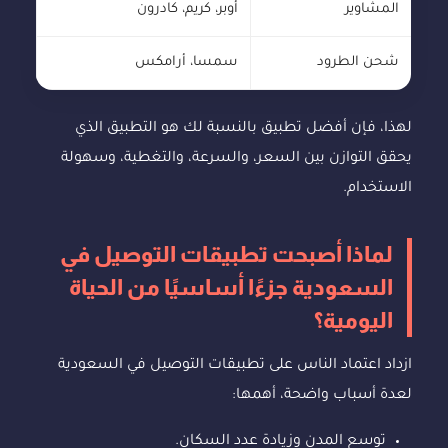
المشاوير
أوبر، كريم، كادرون
شحن الطرود
سمسا، أرامكس
لهذا، فإن أفضل تطبيق بالنسبة لك هو التطبيق الذي
يحقق التوازن بين السعر، والسرعة، والتغطية، وسهولة
الاستخدام.
لماذا أصبحت تطبيقات التوصيل في
السعودية جزءًا أساسيًا من الحياة
اليومية؟
ازداد اعتماد الناس على تطبيقات التوصيل في السعودية
لعدة أسباب واضحة، أهمها:
توسع المدن وزيادة عدد السكان.