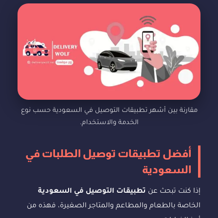
مقارنة بين أشهر تطبيقات التوصيل في السعودية حسب نوع
الخدمة والاستخدام.
أفضل تطبيقات توصيل الطلبات في
السعودية
إذا كنت تبحث عن
تطبيقات التوصيل في السعودية
الخاصة بالطعام والمطاعم والمتاجر الصغيرة، فهذه من