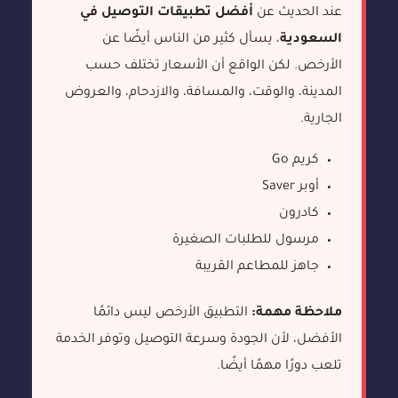
عند الحديث عن
أفضل تطبيقات التوصيل في
السعودية
، يسأل كثير من الناس أيضًا عن
الأرخص. لكن الواقع أن الأسعار تختلف حسب
المدينة، والوقت، والمسافة، والازدحام، والعروض
الجارية.
كريم Go
أوبر Saver
كادرون
مرسول للطلبات الصغيرة
جاهز للمطاعم القريبة
ملاحظة مهمة:
التطبيق الأرخص ليس دائمًا
الأفضل، لأن الجودة وسرعة التوصيل وتوفر الخدمة
تلعب دورًا مهمًا أيضًا.