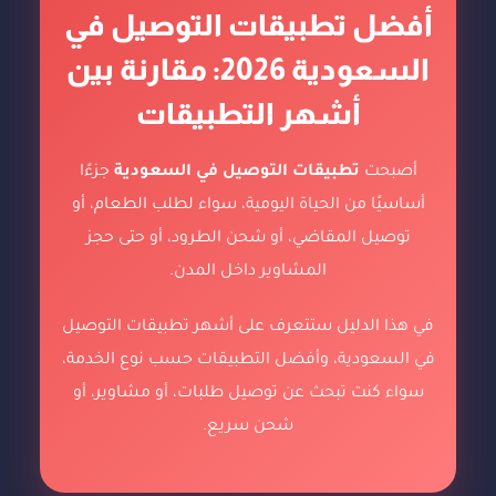
أفضل تطبيقات التوصيل في
السعودية 2026: مقارنة بين
أشهر التطبيقات
أصبحت
تطبيقات التوصيل في السعودية
جزءًا
أساسيًا من الحياة اليومية، سواء لطلب الطعام، أو
توصيل المقاضي، أو شحن الطرود، أو حتى حجز
المشاوير داخل المدن.
في هذا الدليل ستتعرف على أشهر تطبيقات التوصيل
في السعودية، وأفضل التطبيقات حسب نوع الخدمة،
سواء كنت تبحث عن توصيل طلبات، أو مشاوير، أو
شحن سريع.