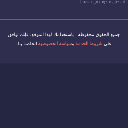
تسجيل مندوب في سمسا
جميع الحقوق محفوظة | باستخدامك لهذا الموقع، فإنك توافق
على
شروط الخدمة
و
سياسة الخصوصية
الخاصة بنا.