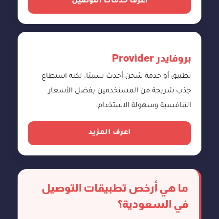
اعرف خدمات التوصيل
بروفايدر Provider
تطبيق أو خدمة شحن أحدث نسبيًا، لكنه استطاع
جذب شريحة من المستخدمين بفضل الأسعار
التنافسية وسهولة الاستخدام.
اعرف المزيد
ما هي أرخص تطبيقات التوصيل
في السعودية؟