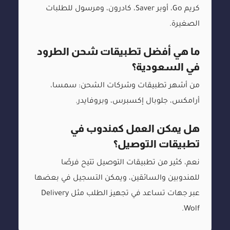
كريم Go، أوبر Saver، كادرون، ومرسول للطلبات
الصغيرة.
ما هي أفضل تطبيقات شحن الطرود
في السعودية؟
من أشهر تطبيقات وشركات الشحن: سمسا،
أرامكس، جلوبال إكسبرس، وبروفايدر.
هل يمكن العمل كمندوب في
تطبيقات التوصيل؟
نعم، كثير من تطبيقات التوصيل تتيح فرصًا
للمندوبين والسائقين، ويمكن التسجيل في بعضها
عبر جهات تساعد في تجهيز الطلب مثل Delivery
Wolf.