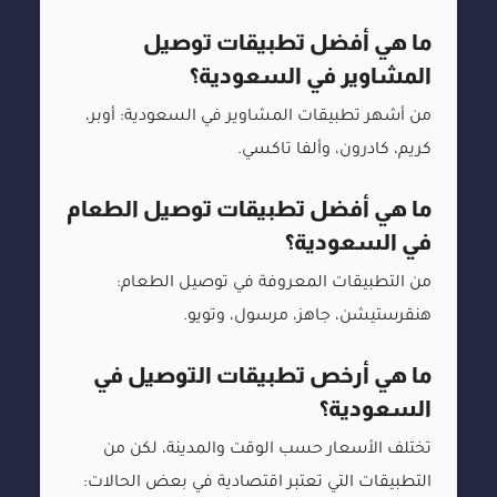
ما هي أفضل تطبيقات توصيل
المشاوير في السعودية؟
من أشهر تطبيقات المشاوير في السعودية: أوبر،
كريم، كادرون، وألفا تاكسي.
ما هي أفضل تطبيقات توصيل الطعام
في السعودية؟
من التطبيقات المعروفة في توصيل الطعام:
هنقرستيشن، جاهز، مرسول، وتويو.
ما هي أرخص تطبيقات التوصيل في
السعودية؟
تختلف الأسعار حسب الوقت والمدينة، لكن من
التطبيقات التي تعتبر اقتصادية في بعض الحالات: