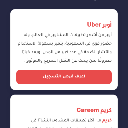
أوبر Uber
أوبر من أشهر تطبيقات المشاوير في العالم، وله
حضور قوي في السعودية. يتميز بسهولة الاستخدام
وانتشار الخدمة في عدد كبير من المدن، ويعد خيارًا
معروفًا لمن يبحث عن التنقل السريع والموثوق.
اعرف فرص التسجيل
كريم Careem
كريم
من أكثر تطبيقات المشاوير انتشارًا في