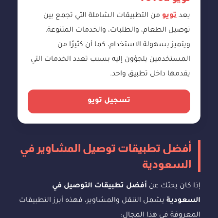
يعد
تويو
من التطبيقات الشاملة التي تجمع بين
توصيل الطعام، والطلبات، والخدمات المتنوعة.
ويتميز بسهولة الاستخدام، كما أن كثيرًا من
المستخدمين يلجؤون إليه بسبب تعدد الخدمات التي
يقدمها داخل تطبيق واحد.
تسجيل تويو
أفضل تطبيقات توصيل المشاوير في
السعودية
إذا كان بحثك عن
أفضل تطبيقات التوصيل في
السعودية
يشمل التنقل والمشاوير، فهذه أبرز التطبيقات
المعروفة في هذا المجال: