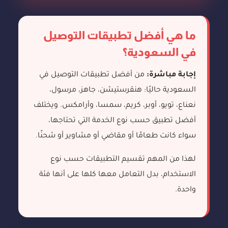
ما هي أفضل تطبيقات التوصيل
في السعودية؟
إجابة مباشرة:
من أفضل تطبيقات التوصيل في
السعودية حاليًا: هنقرستيشن، جاهز، مرسول،
نعناع، تويو، أوبر، كريم، سمسا، وأرامكس. ويختلف
أفضل تطبيق حسب نوع الخدمة التي تحتاجها،
سواء كانت طعامًا أو مقاضي أو مشاوير أو شحنًا.
لهذا من المهم تقسيم التطبيقات حسب نوع
الاستخدام، بدل التعامل معها كلها على أنها فئة
واحدة.