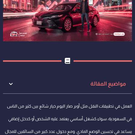
مواضيع المقالة
العمل في تطبيقات النقل مثل أوبر صار اليوم خيار شائع بين كثير من الناس
في السعودية، سواء كشغل أساسي يعتمد عليه الشخص أو كدخل إضافي
يساعد في تحسين الوضع المادي. ومع دخول عدد كبير من السائقين للمجال