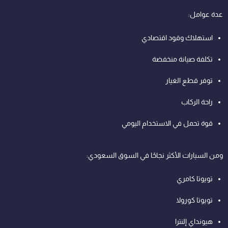
عدة عوامل:
استهلاك وقود اقتصادي
تكلفة صيانة منخفضة
توفر قطع الغيار
راحة الركاب
قوة تحمل في الاستخدام اليومي
ومن السيارات الأكثر نجاحًا في السوق السعودي:
تويوتا كامري
تويوتا كورولا
هيونداي إلنترا