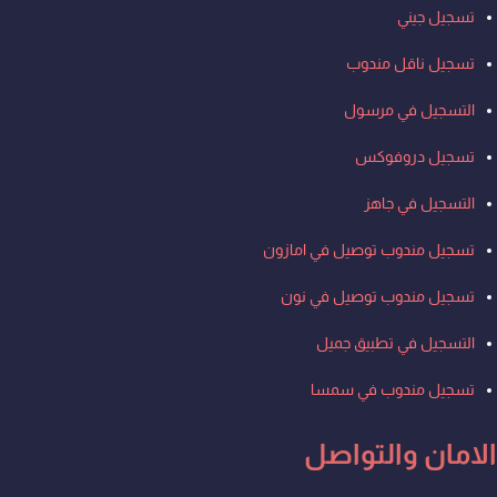
تسجيل جيني
تسجيل ناقل مندوب
التسجيل في مرسول
تسجيل دروفوكس
التسجيل في جاهز
تسجيل مندوب توصيل في امازون
تسجيل مندوب توصيل في نون
التسجيل في تطبيق جميل
تسجيل مندوب في سمسا
الامان والتواصل