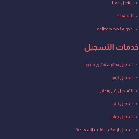
تواصل معنا
التعليقات
مدونة delivery wolf
خدمات التسجيل
Men
تسجيل هنقرستيشن مندوب
تسجيل تويو
التسجيل في وصليني
تسجيل نينجا
تسجيل بولت
تسجيل ارامكس فليت السعودية