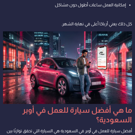
إمكانية العمل ساعات أطول دون مشاكل
كل ذلك يعني أرباحًا أعلى في نهاية الشهر.
ما هي أفضل سيارة للعمل في أوبر
السعودية؟
أفضل سيارة للعمل في أوبر في السعودية هي السيارة التي تحقق توازنًا بين