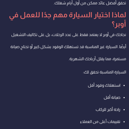
تحقق أفضل عائد ممكن من أول أيام شغلك.
لماذا اختيار السيارة مهم جدًا للعمل في
أوبر؟
نجاحك في أوبر لا يعتمد فقط على عدد الرحلات، بل على تكاليف التشغيل
أيضًا. السيارة غير المناسبة قد تستهلك الوقود بشكل كبير أو تحتاج صيانة
مستمرة، مما يقلل أرباحك الشهرية.
السيارة المناسبة تحقق لك:
استهلاك وقود أقل
صيانة أقل
راحة أكبر للركاب
تقييمات أعلى من العملاء