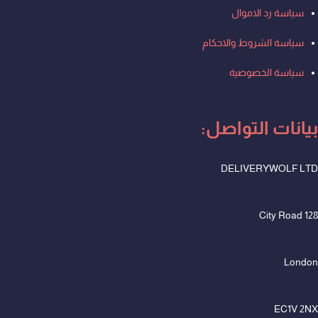
Men
سياسة رد الاموال
سياسة الشروط والاحكام
سياسة الخصوصية
بيانات التواصل:
DELIVERYWOLF LTD
128 City Road
London
EC1V 2NX