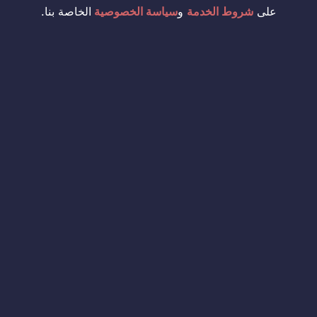
على
شروط الخدمة
و
سياسة الخصوصية
الخاصة بنا.