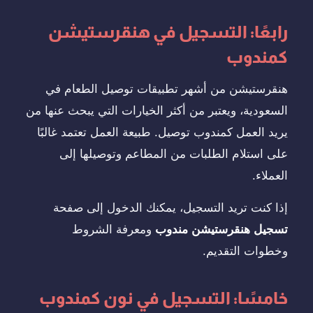
رابعًا: التسجيل في هنقرستيشن
كمندوب
هنقرستيشن من أشهر تطبيقات توصيل الطعام في
السعودية، ويعتبر من أكثر الخيارات التي يبحث عنها من
يريد العمل كمندوب توصيل. طبيعة العمل تعتمد غالبًا
على استلام الطلبات من المطاعم وتوصيلها إلى
العملاء.
إذا كنت تريد التسجيل، يمكنك الدخول إلى صفحة
تسجيل هنقرستيشن مندوب
ومعرفة الشروط
وخطوات التقديم.
خامسًا: التسجيل في نون كمندوب