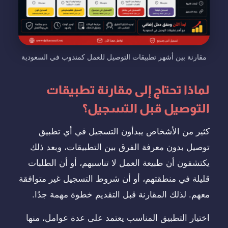
مقارنة بين أشهر تطبيقات التوصيل للعمل كمندوب في السعودية
لماذا تحتاج إلى مقارنة تطبيقات
التوصيل قبل التسجيل؟
كثير من الأشخاص يبدأون التسجيل في أي تطبيق
توصيل بدون معرفة الفرق بين التطبيقات، وبعد ذلك
يكتشفون أن طبيعة العمل لا تناسبهم، أو أن الطلبات
قليلة في منطقتهم، أو أن شروط التسجيل غير متوافقة
معهم. لذلك المقارنة قبل التقديم خطوة مهمة جدًا.
اختيار التطبيق المناسب يعتمد على عدة عوامل، منها