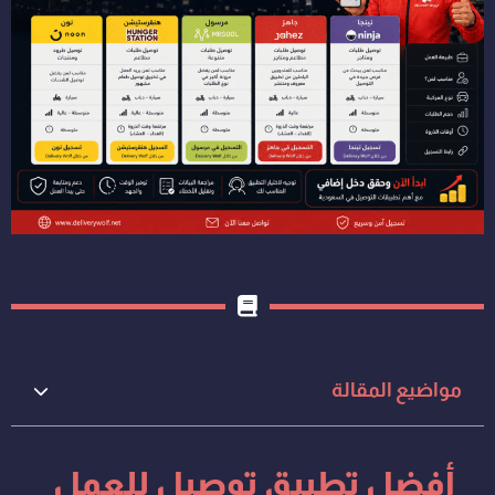
مواضيع المقالة
أفضل تطبيق توصيل للعمل