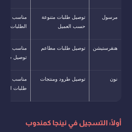
مرسول
توصيل طلبات متنوعة
مناسب لمن ير
حسب العميل
الطلبات
هنقرستيشن
توصيل طلبات مطاعم
مناسب لمن ير
توصيل طعام 
نون
توصيل طرود ومنتجات
مناسب لمن ي
طلبات الطعام
أولًا: التسجيل في نينجا كمندوب