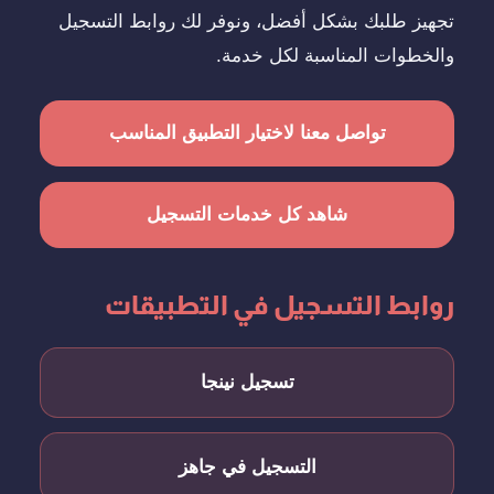
تجهيز طلبك بشكل أفضل، ونوفر لك روابط التسجيل
والخطوات المناسبة لكل خدمة.
تواصل معنا لاختيار التطبيق المناسب
شاهد كل خدمات التسجيل
روابط التسجيل في التطبيقات
تسجيل نينجا
التسجيل في جاهز