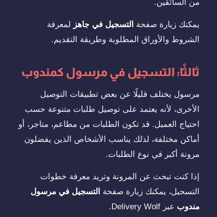
من السائقين.
يمكنك زيارة صفحة
التسجيل في جاهز
لمعرفة
الشروط والأوراق المطلوبة وطريقة التقديم.
ثالثًا: التسجيل في مرسول كمندوب
مرسول يختلف قليلًا عن بعض تطبيقات التوصيل
الأخرى، لأنه يعتمد على توصيل طلبات متنوعة حسب
احتياج العميل. قد تكون الطلبات من مطاعم، متاجر، أو
أماكن مختلفة، لذلك يناسب الأشخاص الذين يفضلون
مرونة أكبر في نوع الطلبات.
إذا كنت تبحث عن المرونة وتريد معرفة خطوات
التسجيل، يمكنك زيارة صفحة
التسجيل في مرسول
مندوب
عبر Delivery Wolf.