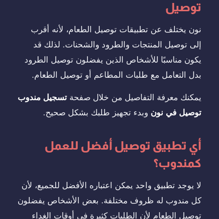
توصيل
نون يختلف عن تطبيقات توصيل الطعام، لأنه أقرب
إلى توصيل المنتجات والطرود والشحنات. لذلك قد
يكون مناسبًا للأشخاص الذين يفضلون توصيل الطرود
بدل التعامل مع طلبات المطاعم أو توصيل الطعام.
يمكنك معرفة التفاصيل من خلال صفحة
تسجيل مندوب
توصيل في نون
وبدء تجهيز طلبك بشكل صحيح.
أي تطبيق توصيل أفضل للعمل
كمندوب؟
لا يوجد تطبيق واحد يمكن اعتباره الأفضل للجميع، لأن
كل مندوب له ظروف مختلفة. بعض الأشخاص يفضلون
توصيل الطعام لأن الطلبات كثيرة في أوقات الغداء