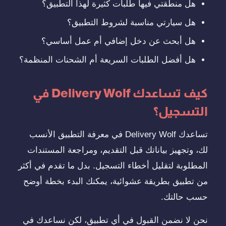
هل منطقتي فيها طلبات كثيرة لهذا التطبيق؟
هل سيارتي مناسبة لشروط التطبيق؟
هل أبحث عن دخل إضافي أم عمل أساسي؟
هل أفضل الطلبات السريعة أم الشحنات المنظمة؟
كيف تساعدك Delivery Wolf في
التسجيل؟
تساعدك Delivery Wolf في معرفة التطبيق الأنسب
لك، وتجهيز بياناتك قبل التقديم، ومراجعة المستندات
المطلوبة لتقليل أخطاء التسجيل. بدل ما تقدم في أكثر
من تطبيق بطريقة عشوائية، يمكنك البدء بخطة أوضح
حسب حالتك.
نحن لا نضمن القبول في أي تطبيق، لكن نساعدك في