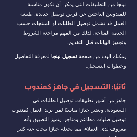
نينجا من التطبيقات التي يمكن أن تكون مناسبة
للمندوبين الباحثين عن فرص توصيل جديدة. طبيعة
العمل قد تشمل توصيل الطلبات أو المنتجات حسب
الخدمة المتاحة، لذلك من المهم مراجعة الشروط
وتجهيز البيانات قبل التقديم.
يمكنك البدء من صفحة
تسجيل نينجا
لمعرفة التفاصيل
وخطوات التسجيل.
ثانيًا: التسجيل في جاهز كمندوب
جاهز من أشهر تطبيقات توصيل الطلبات في
السعودية، ويعتبر خيارًا مناسبًا لمن يريد العمل كمندوب
توصيل طلبات مطاعم ومتاجر. يتميز التطبيق بأنه
معروف لدى العملاء، مما يجعله خيارًا يبحث عنه كثير