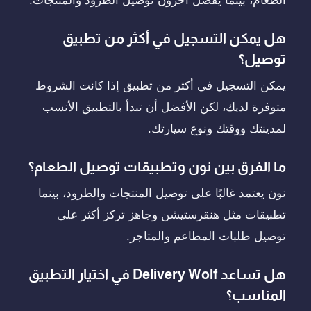
هل يمكن التسجيل في أكثر من تطبيق
توصيل؟
يمكن التسجيل في أكثر من تطبيق إذا كانت الشروط
متوفرة لديك، لكن الأفضل أن تبدأ بالتطبيق الأنسب
لمدينتك ووقتك ونوع سيارتك.
ما الفرق بين نون وتطبيقات توصيل الطعام؟
نون يعتمد غالبًا على توصيل المنتجات والطرود، بينما
تطبيقات مثل هنقرستيشن وجاهز تركز أكثر على
توصيل طلبات المطاعم والمتاجر.
هل تساعد Delivery Wolf في اختيار التطبيق
المناسب؟