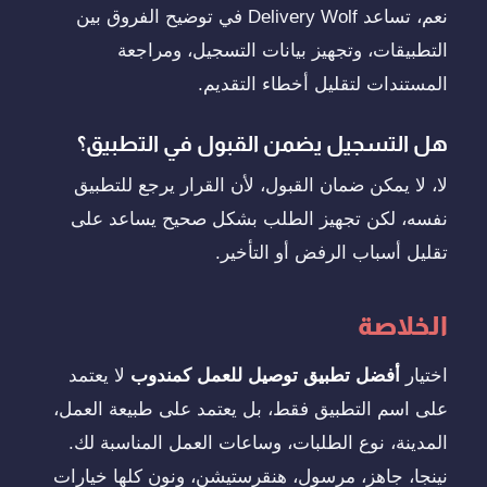
نعم، تساعد Delivery Wolf في توضيح الفروق بين
التطبيقات، وتجهيز بيانات التسجيل، ومراجعة
المستندات لتقليل أخطاء التقديم.
هل التسجيل يضمن القبول في التطبيق؟
لا، لا يمكن ضمان القبول، لأن القرار يرجع للتطبيق
نفسه، لكن تجهيز الطلب بشكل صحيح يساعد على
تقليل أسباب الرفض أو التأخير.
الخلاصة
اختيار
أفضل تطبيق توصيل للعمل كمندوب
لا يعتمد
على اسم التطبيق فقط، بل يعتمد على طبيعة العمل،
المدينة، نوع الطلبات، وساعات العمل المناسبة لك.
نينجا، جاهز، مرسول، هنقرستيشن، ونون كلها خيارات