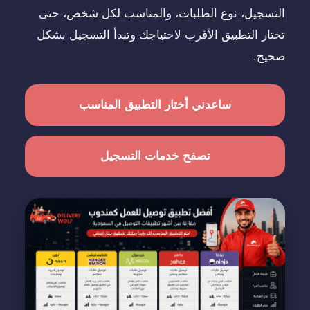
التسجيل، نوع الطلبات، والمناسب لكل شخص، حتى
تختار التطبيق الأقرب لاحتياجك وتبدأ التسجيل بشكل
صحيح.
ساعدني أختار التطبيق المناسب
تصفح خدمات التسجيل