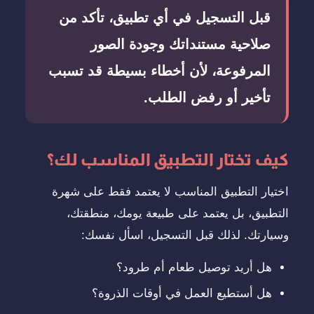
قبل التسجيل في أي تطبيق، تأكد من
صلاحية مستنداتك وجودة الصور
المرفوعة، لأن أخطاء بسيطة قد تسبب
تأخير أو رفض الطلب.
كيف تختار التطبيق المناسب لك؟
اختيار التطبيق المناسب لا يعتمد فقط على شهرة
التطبيق، بل يعتمد على طبيعة يومك، منطقتك،
وسيارتك. لذلك قبل التسجيل، اسأل نفسك:
هل أريد توصيل طعام أم طرود؟
هل أستطيع العمل في أوقات الذروة؟