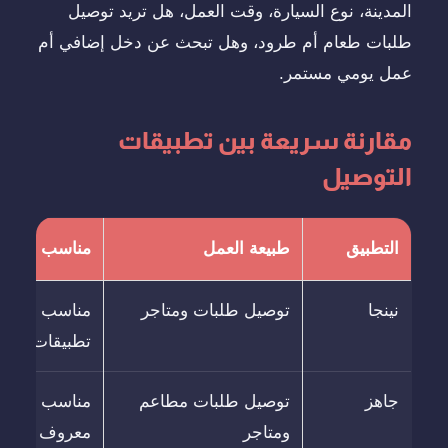
المدينة، نوع السيارة، وقت العمل، هل تريد توصيل
طلبات طعام أم طرود، وهل تبحث عن دخل إضافي أم
عمل يومي مستمر.
مقارنة سريعة بين تطبيقات
التوصيل
التطبيق
طبيعة العمل
مناسب لمن؟
نينجا
توصيل طلبات ومتاجر
مناسب لمن ي
تطبيقات التو
جاهز
توصيل طلبات مطاعم
مناسب للمندو
ومتاجر
معروف ومنتش