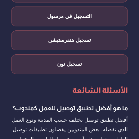
التسجيل في مرسول
تسجيل هنقرستيشن
تسجيل نون
الأسئلة الشائعة
ما هو أفضل تطبيق توصيل للعمل كمندوب؟
أفضل تطبيق توصيل يختلف حسب المدينة ونوع العمل
الذي تفضله. بعض المندوبين يفضلون تطبيقات توصيل
الطعام، بينما يفضل آخرون توصيل الطرود والمنتجات.