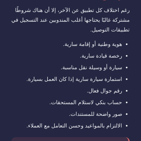
رغم اختلاف كل تطبيق عن الآخر، إلا أن هناك شروطًا
مشتركة غالبًا يحتاجها أغلب المندوبين عند التسجيل في
تطبيقات التوصيل.
هوية وطنية أو إقامة سارية.
رخصة قيادة سارية.
سيارة أو وسيلة نقل مناسبة.
استمارة سيارة سارية إذا كان العمل بسيارة.
رقم جوال فعال.
حساب بنكي لاستلام المستحقات.
صور واضحة للمستندات.
الالتزام بالمواعيد وحسن التعامل مع العملاء.