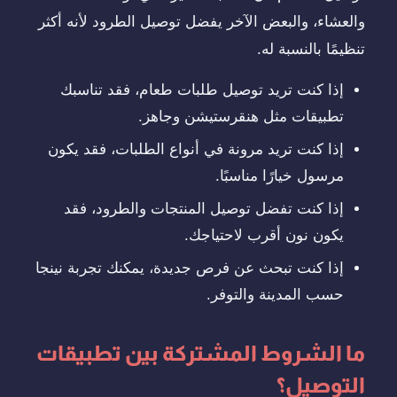
والعشاء، والبعض الآخر يفضل توصيل الطرود لأنه أكثر
تنظيمًا بالنسبة له.
إذا كنت تريد توصيل طلبات طعام، فقد تناسبك
تطبيقات مثل هنقرستيشن وجاهز.
إذا كنت تريد مرونة في أنواع الطلبات، فقد يكون
مرسول خيارًا مناسبًا.
إذا كنت تفضل توصيل المنتجات والطرود، فقد
يكون نون أقرب لاحتياجك.
إذا كنت تبحث عن فرص جديدة، يمكنك تجربة نينجا
حسب المدينة والتوفر.
ما الشروط المشتركة بين تطبيقات
التوصيل؟